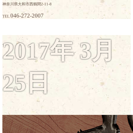
神奈川県大和市西鶴間2-11-8
046-272-2007
TEL.
2017年 3月
25日