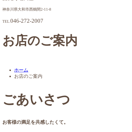
神奈川県大和市西鶴間2-11-8
046-272-2007
TEL.
お店のご案内
ホーム
お店のご案内
ごあいさつ
お客様の満足を共感したくて。