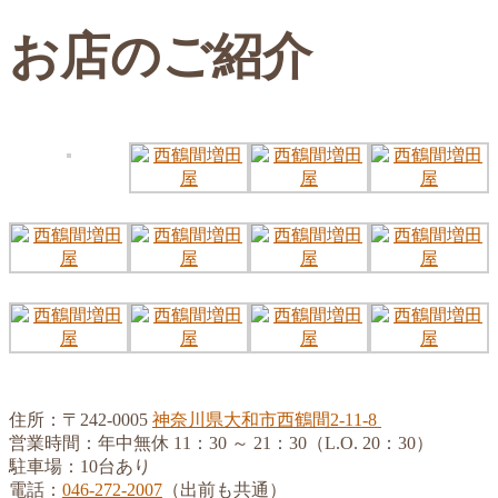
お店のご紹介
住所：〒242-0005
神奈川県大和市西鶴間2-11-8
営業時間：年中無休 11：30 ～ 21：30（L.O. 20：30）
駐車場：10台あり
電話：
046-272-2007
（出前も共通）