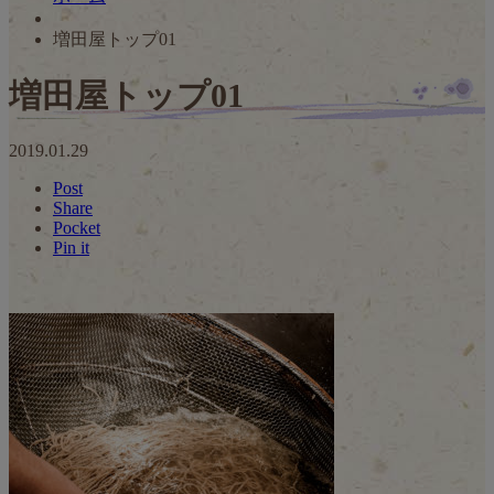
増田屋トップ01
増田屋トップ01
2019.01.29
Post
Share
Pocket
Pin it