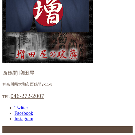
西鶴間 増田屋
神奈川県大和市西鶴間2-11-8
046-272-2007
TEL.
Twitter
Facebook
Instagram
046-272-2007
西鶴間 増田屋
神奈川県大和市西鶴間2-11-8
TEL.