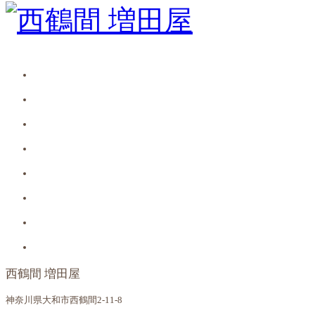
西鶴間 増田屋
神奈川県大和市西鶴間2-11-8