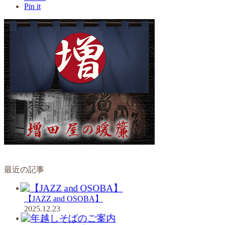
Pin it
最近の記事
【JAZZ and OSOBA】
2025.12.23