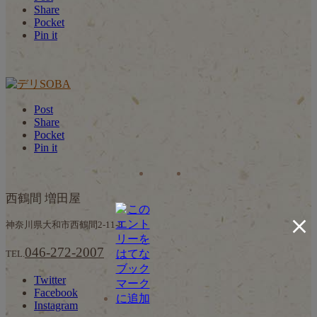
Share
Pocket
Pin it
Post
Share
Pocket
Pin it
西鶴間 増田屋
神奈川県大和市西鶴間2-11-8
046-272-2007
TEL.
Twitter
Facebook
Instagram