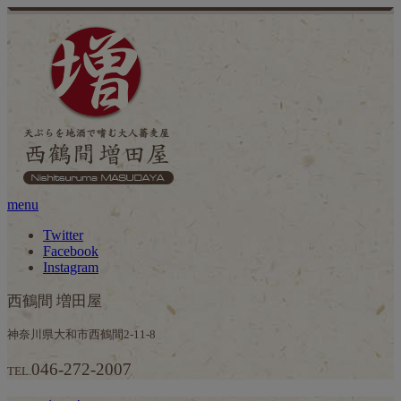
menu
Twitter
Facebook
Instagram
西鶴間 増田屋
神奈川県大和市西鶴間2-11-8
046-272-2007
TEL.