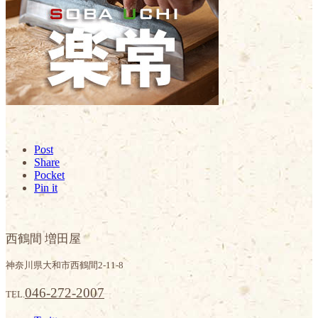
Post
Share
Pocket
Pin it
西鶴間 増田屋
神奈川県大和市西鶴間2-11-8
046-272-2007
TEL.