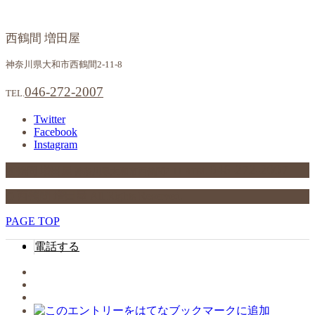
西鶴間 増田屋
神奈川県大和市西鶴間2-11-8
046-272-2007
TEL.
Twitter
Facebook
Instagram
046-272-2007
西鶴間 増田屋
神奈川県大和市西鶴間2-11-8
TEL.
© 西鶴間 増田屋 All Rights Reserved.
PAGE TOP
電話する