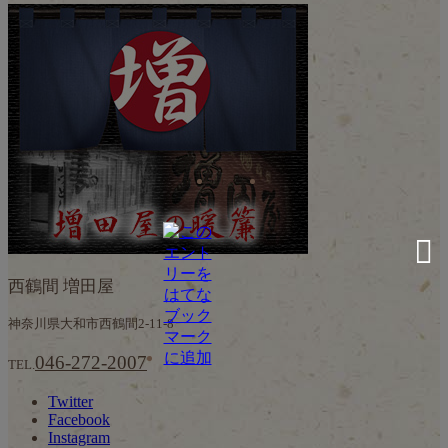
西鶴間 増田屋
神奈川県大和市西鶴間2-11-8
046-272-2007
TEL.
Twitter
Facebook
Instagram