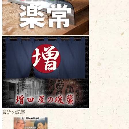
最近の記事