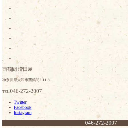
西鶴間 増田屋
神奈川県大和市西鶴間2-11-8
046-272-2007
TEL.
Twitter
Facebook
Instagram
046-272-2007
西鶴間 増田屋
神奈川県大和市西鶴間2-11-8
TEL.