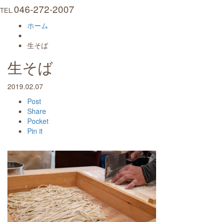
046-272-2007
TEL.
ホーム
生そば
生そば
2019.02.07
Post
Share
Pocket
Pin it