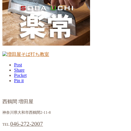
Post
Share
Pocket
Pin it
西鶴間 増田屋
神奈川県大和市西鶴間2-11-8
046-272-2007
TEL.