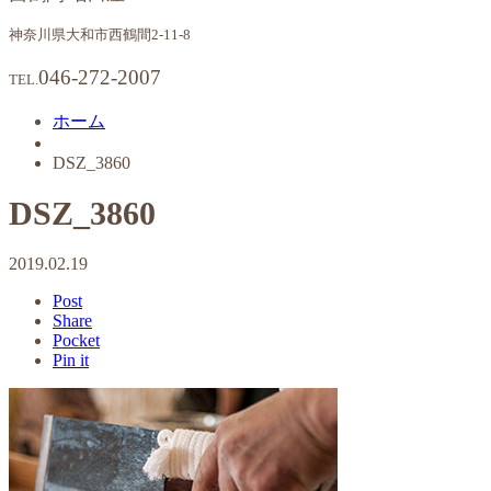
神奈川県大和市西鶴間2-11-8
046-272-2007
TEL.
ホーム
DSZ_3860
DSZ_3860
2019.02.19
Post
Share
Pocket
Pin it