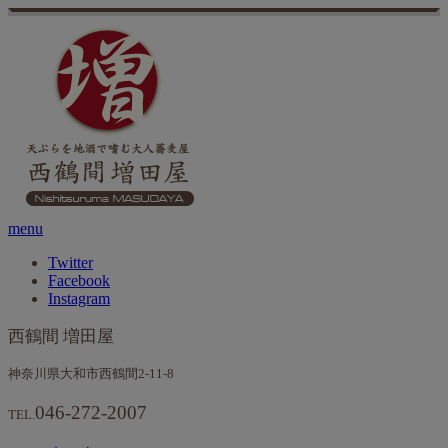
menu
Twitter
Facebook
Instagram
西鶴間 増田屋
神奈川県大和市西鶴間2-11-8
046-272-2007
TEL.