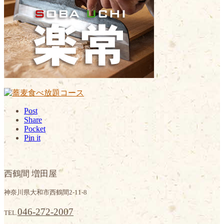
Post
Share
Pocket
Pin it
西鶴間 増田屋
神奈川県大和市西鶴間2-11-8
046-272-2007
TEL.