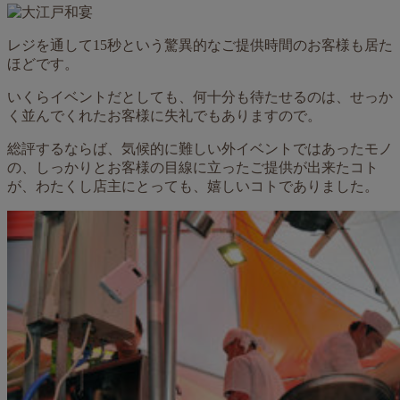
レジを通して15秒という驚異的なご提供時間のお客様も居た
ほどです。
いくらイベントだとしても、何十分も待たせるのは、せっか
く並んでくれたお客様に失礼でもありますので。
総評するならば、気候的に難しい外イベントではあったモノ
の、しっかりとお客様の目線に立ったご提供が出来たコト
が、わたくし店主にとっても、嬉しいコトでありました。