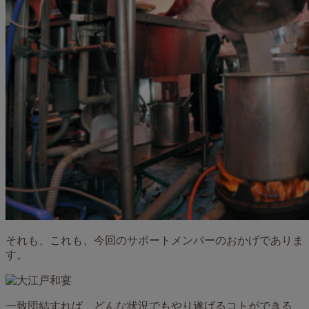
それも、これも、今回のサポートメンバーのおかげでありま
す。
一致団結すれば、どんな状況でもやり遂げるコトができる