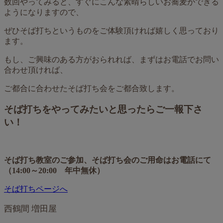
数回やってみると、すぐにこんな素晴らしいお蕎麦ができる
ようになりますので、
ぜひそば打ちというものをご体験頂ければ嬉しく思っており
ます。
もし、ご興味のある方がおられれば、まずはお電話でお問い
合わせ頂ければ、
ご都合に合わせたそば打ち会をご都合致します。
そば打ちをやってみたいと思ったらご一報下さ
い！
そば打ち教室のご参加、そば打ち会のご用命はお電話にて
（14:00～20:00 年中無休）
そば打ちページへ
西鶴間 増田屋