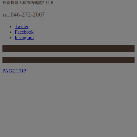
神奈川県大和市西鶴間2-11-8
046-272-2007
TEL.
Twitter
Facebook
Instagram
046-272-2007
西鶴間 増田屋
神奈川県大和市西鶴間2-11-8
TEL.
© 西鶴間 増田屋 All Rights Reserved.
PAGE TOP