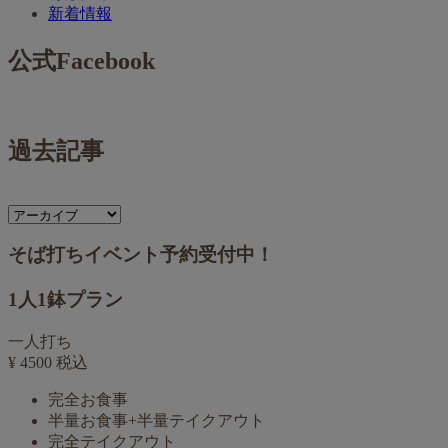
新着情報
公式Facebook
過去記事
そば打ちイベント予約受付中！
1人1鉢プラン
一人打ち
¥
4500
税込
完全お食事
半量お食事+半量テイクアウト
完全テイクアウト