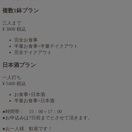
複数1鉢プラン
三人まで
¥
3800
税込
完全お食事
半量お食事+半量テイクアウト
完全テイクアウト
日本酒プラン
一人打ち
¥
5400
税込
お食事+日本酒
半量お食事+日本酒
●時間帯： 15：00～17：00
●
お申込みは7日前までとさせて頂きます。
●お一人様、歓迎です！