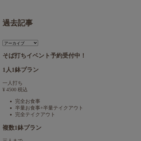
過去記事
そば打ちイベント予約受付中！
1人1鉢プラン
一人打ち
¥
4500
税込
完全お食事
半量お食事+半量テイクアウト
完全テイクアウト
複数1鉢プラン
三人まで