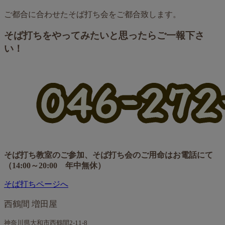
ご都合に合わせたそば打ち会をご都合致します。
そば打ちをやってみたいと思ったらご一報下さ
い！
そば打ち教室のご参加、そば打ち会のご用命はお電話にて
（14:00～20:00 年中無休）
そば打ちページへ
西鶴間 増田屋
神奈川県大和市西鶴間2-11-8