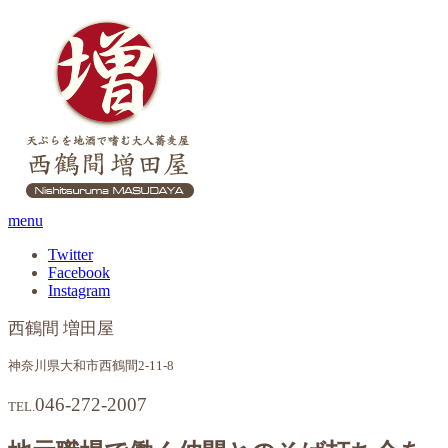
menu
Twitter
Facebook
Instagram
西鶴間 増田屋
神奈川県大和市西鶴間2-11-8
046-272-2007
TEL.