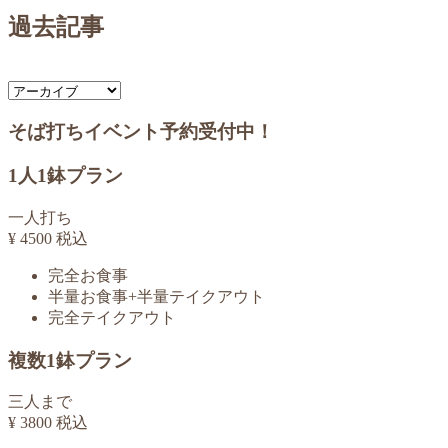
過去記事
そば打ちイベント予約受付中！
1人1鉢プラン
一人打ち
¥
4500
税込
完全お食事
半量お食事+半量テイクアウト
完全テイクアウト
複数1鉢プラン
三人まで
¥
3800
税込